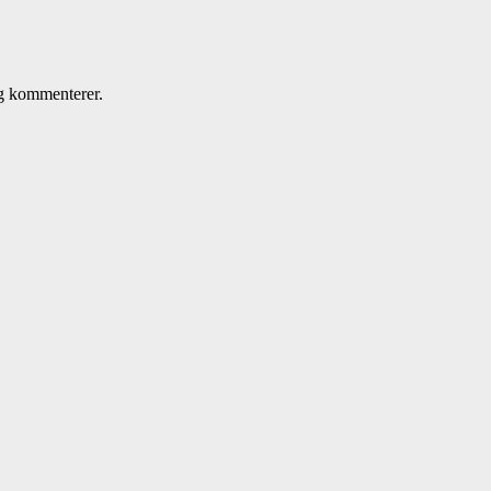
eg kommenterer.